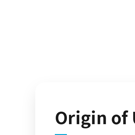
Origin o