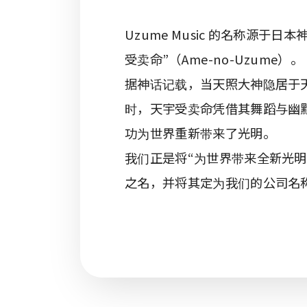
Uzume Music 的名称源于
受卖命”（Ame-no-Uzume）。
据神话记载，当天照大神隐居于
时，天宇受卖命凭借其舞蹈与幽
功为世界重新带来了光明。
我们正是将“为世界带来全新光明
之名，并将其定为我们的公司名