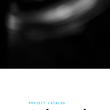
PROJECT CATALOG