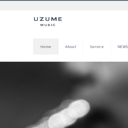
Home
About
Service
NEW