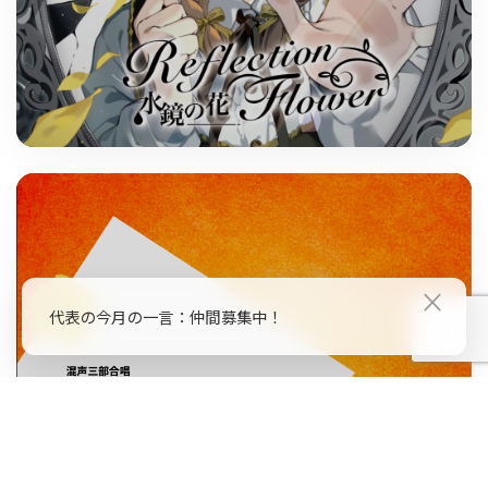
×
代表の今月の一言：仲間募集中！