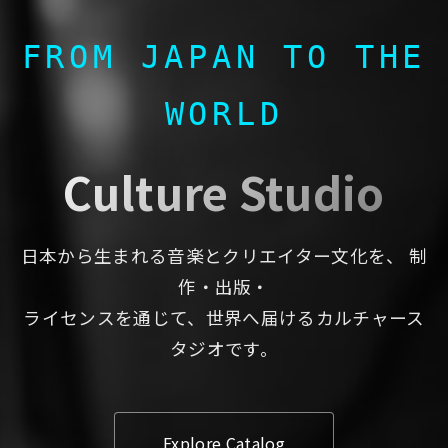
FROM JAPAN TO THE
WORLD
Culture Studio
日本から生まれる音楽とクリエイター文化を、 制
作・出版・
ライセンスを通じて、世界へ届けるカルチャース
タジオです。
Explore Catalog