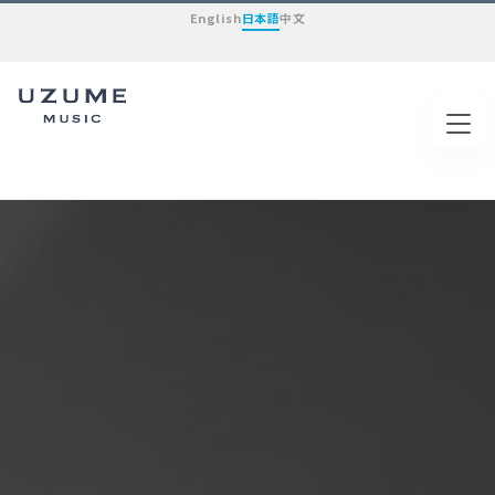
English
日本語
中文
Tog