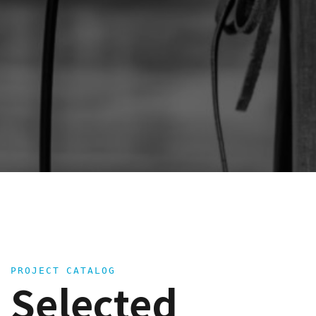
PROJECT CATALOG
Selected