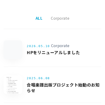
ALL
Corporate
Corporate
2026.05.10
HPをリニューアルしました
2025.06.08
合唱楽譜出版プロジェクト始動のお知
らせ