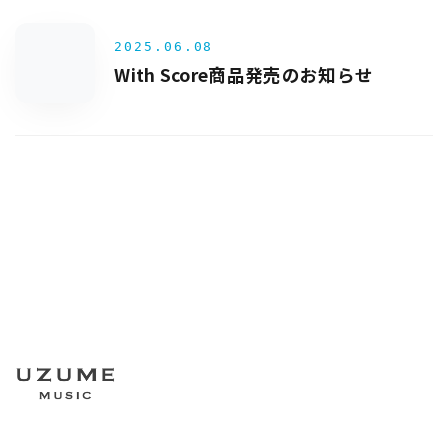
2025.06.08
With Score商品発売のお知らせ