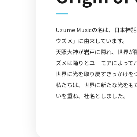
Uzume Musicの名は、日
ウズメ」に由来しています。
天照大神が岩戸に隠れ、世界が
ズメは踊りとユーモアによって
世界に光を取り戻すきっかけを
私たちは、世界に新たな光をも
いを重ね、社名としました。