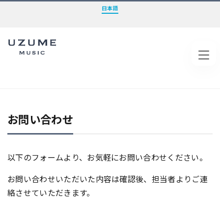
日本語
Tog
お問い合わせ
以下のフォームより、お気軽にお問い合わせください。
お問い合わせいただいた内容は確認後、担当者よりご連
絡させていただきます。