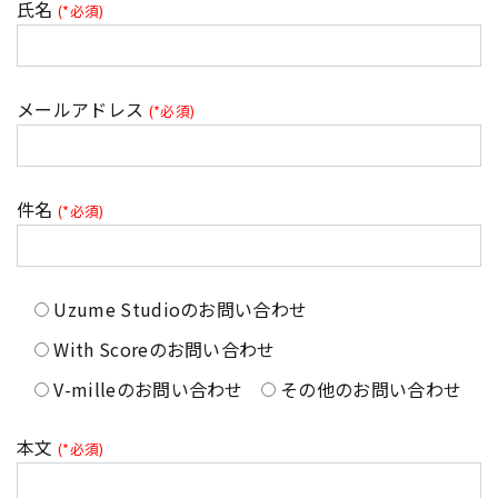
氏名
(*必須)
メールアドレス
(*必須)
件名
(*必須)
Uzume Studioのお問い合わせ
With Scoreのお問い合わせ
V-milleのお問い合わせ
その他のお問い合わせ
本文
(*必須)