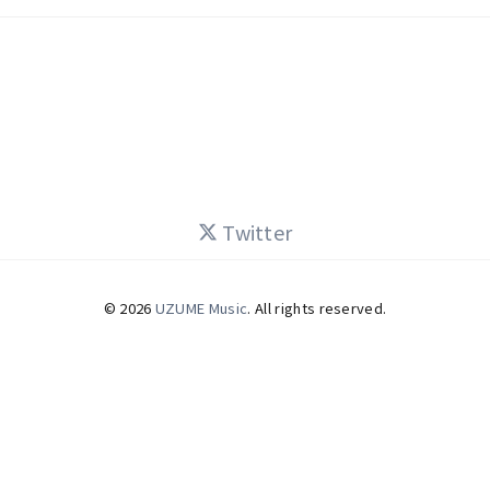
Twitter
© 2026
UZUME Music
. All rights reserved.