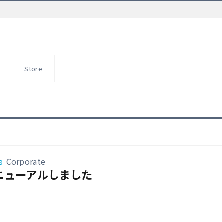
S
Store
Corporate
0
ニューアルしました