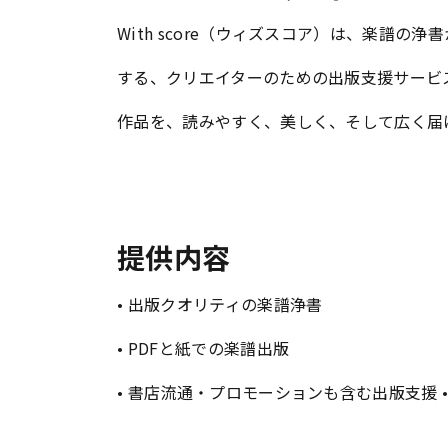
With score（ウィズスコア）は、楽譜
する、クリエイターのための出版支援サービ
作品を、読みやすく、美しく、そして広く届
提供内容
• 出版クオリティの楽譜浄書
• PDFと紙での楽譜出版
• 書店流通・プロモーションも含む出版支援