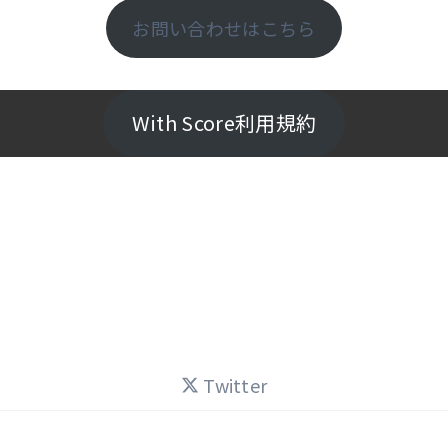
お問い合わせはこちら
With Score利用規約
Twitter