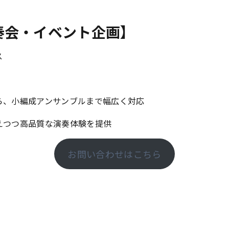
奏会・イベント企画】
ス
ら、小編成アンサンブルまで幅広く対応
えつつ高品質な演奏体験を提供
お問い合わせはこちら