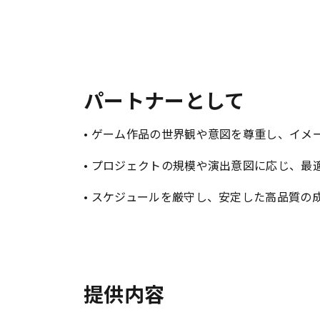
パートナーとして
• ゲーム作品の世界観や意図を尊重し、イメ
• プロジェクトの規模や演出意図に応じ、最
• スケジュールを厳守し、安定した高品質の
提供内容