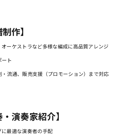
譜制作】
楽、オーケストラなど多様な編成に高品質アレンジ
ポート
印刷・流通、販売支援（プロモーション）まで対応
奏・演奏家紹介】
グに最適な演奏者の手配