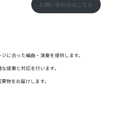
お問い合わせはこちら
ージに合った編曲・演奏を提供します。
適な提案と対応を行います。
成果物をお届けします。