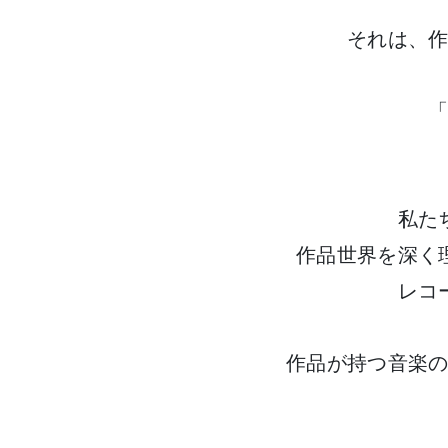
それは、
「
私た
作品世界を深く
レコ
作品が持つ音楽