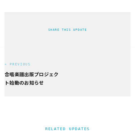
SHARE THIS UPDATE
« PREVIOUS
合唱楽譜出版プロジェク
ト始動のお知らせ
RELATED UPDATES