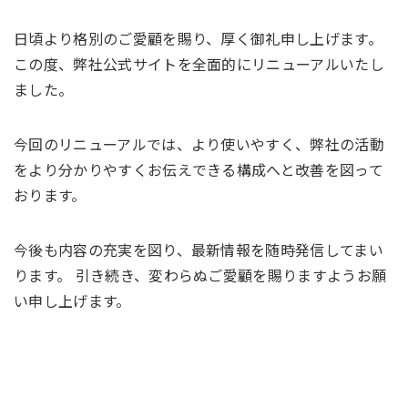
日頃より格別のご愛顧を賜り、厚く御礼申し上げます。
この度、弊社公式サイトを全面的にリニューアルいたし
ました。
今回のリニューアルでは、より使いやすく、弊社の活動
をより分かりやすくお伝えできる構成へと改善を図って
おります。
今後も内容の充実を図り、最新情報を随時発信してまい
ります。 引き続き、変わらぬご愛顧を賜りますようお願
い申し上げます。