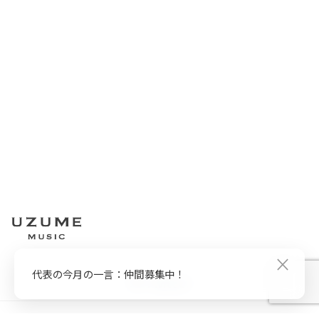
×
代表の今月の一言：仲間募集中！
Twitter