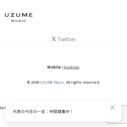
Twitter
Mobile
|
Desktop
© 2026
UZUME Music
. All rights reserved.
×
iv>
代表の今月の一言：仲間募集中！